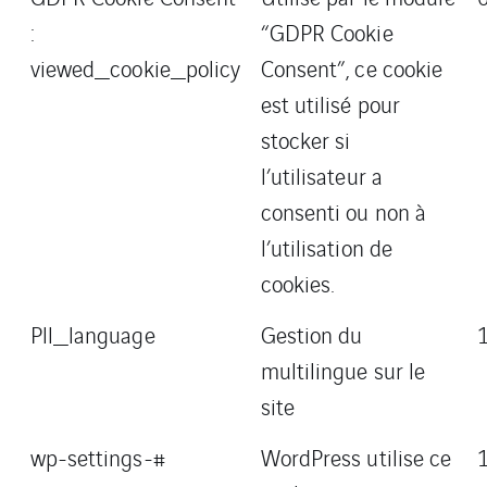
:
“GDPR Cookie
viewed_cookie_policy
Consent”, ce cookie
est utilisé pour
stocker si
l’utilisateur a
consenti ou non à
l’utilisation de
cookies.
Pll_language
Gestion du
multilingue sur le
site
wp-settings-#
WordPress utilise ce