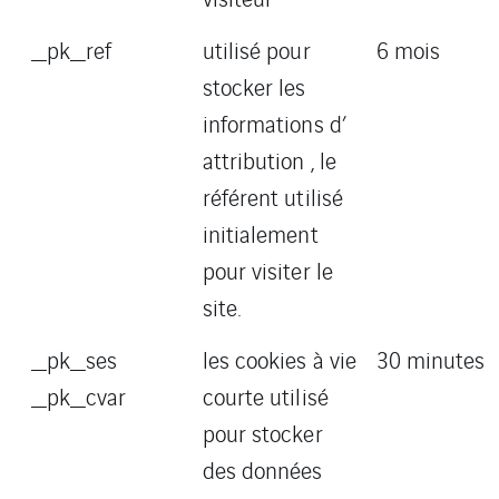
_pk_ref
utilisé pour
6 mois
stocker les
informations d’
attribution , le
référent utilisé
initialement
pour visiter le
site.
_pk_ses
les cookies à vie
30 minutes
_pk_cvar
courte utilisé
pour stocker
des données