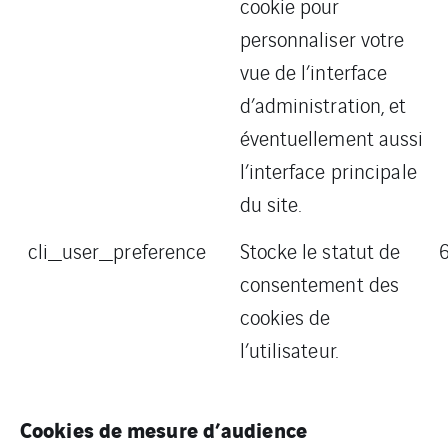
cookie pour
personnaliser votre
vue de l’interface
d’administration, et
éventuellement aussi
l’interface principale
du site.
cli_user_preference
Stocke le statut de
consentement des
cookies de
l’utilisateur.
Cookies de mesure d’audience