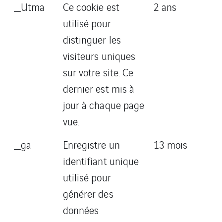
_Utma
Ce cookie est
2 ans
utilisé pour
distinguer les
visiteurs uniques
sur votre site. Ce
dernier est mis à
jour à chaque page
vue.
_ga
Enregistre un
13 mois
identifiant unique
utilisé pour
générer des
données