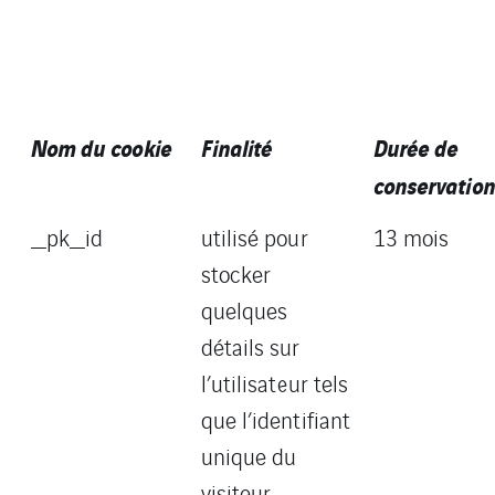
Nom du cookie
Finalité
Durée de
conservation
_pk_id
utilisé pour
13 mois
stocker
quelques
détails sur
l’utilisateur tels
que l’identifiant
unique du
visiteur