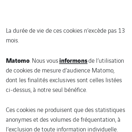
La durée de vie de ces cookies n’excède pas 13
mois.
Matomo
informons
. Nous vous
de l’utilisation
de cookies de mesure d’audience Matomo,
dont les finalités exclusives sont celles listées
ci-dessus, à notre seul bénéfice.
Ces cookies ne produisent que des statistiques
anonymes et des volumes de fréquentation, à
l’exclusion de toute information individuelle.