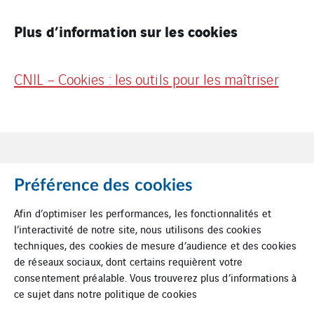
Plus d’information sur les cookies
CNIL – Cookies : les outils pour les maîtriser
Préférence des cookies
Afin d’optimiser les performances, les fonctionnalités et
l’interactivité de notre site, nous utilisons des cookies
Mentions Légales
techniques, des cookies de mesure d’audience et des cookies
de réseaux sociaux, dont certains requièrent votre
Cookies
consentement préalable. Vous trouverez plus d’informations à
ce sujet dans notre
politique de cookies
Plan du site