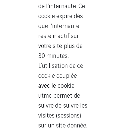
de l’internaute. Ce
cookie expire dès
que l’internaute
reste inactif sur
votre site plus de
30 minutes.
L’utilisation de ce
cookie couplée
avec le cookie
utmc permet de
suivre de suivre les
visites (sessions)
sur un site donnée.