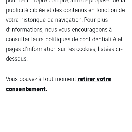
publicité ciblée et des contenus en fonction de
votre historique de navigation. Pour plus
d’informations, nous vous encourageons à
consulter leurs politiques de confidentialité et
pages d’information sur les cookies, listées ci-
dessous.
retirer votre
Vous pouvez à tout moment
consentement
.