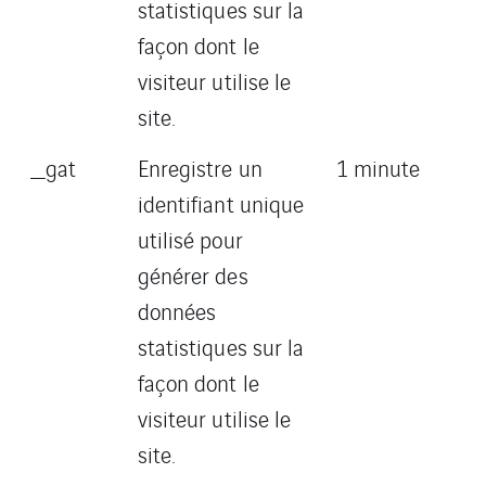
statistiques sur la
façon dont le
visiteur utilise le
site.
_gat
Enregistre un
1 minute
identifiant unique
utilisé pour
générer des
données
statistiques sur la
façon dont le
visiteur utilise le
site.