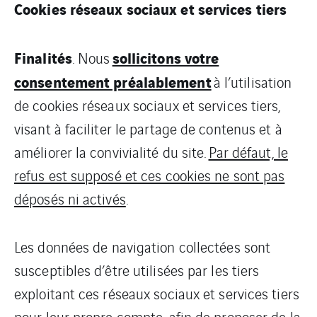
Cookies réseaux sociaux et services tiers
Finalités
sollicitons votre
. Nous
consentement préalablement
à l’utilisation
de cookies réseaux sociaux et services tiers,
visant à faciliter le partage de contenus et à
améliorer la convivialité du site.
Par défaut, le
refus est supposé et ces cookies ne sont pas
déposés ni activés
.
Les données de navigation collectées sont
susceptibles d’être utilisées par les tiers
exploitant ces réseaux sociaux et services tiers
pour leur propre compte, afin de proposer de la