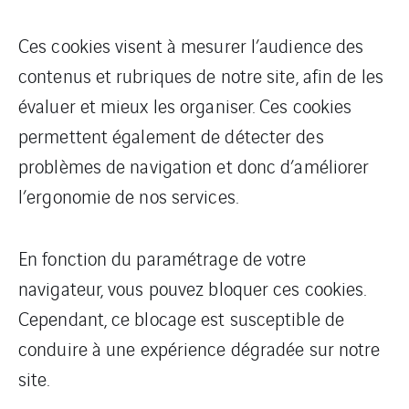
Ces cookies visent à mesurer l’audience des
contenus et rubriques de notre site, afin de les
évaluer et mieux les organiser. Ces cookies
permettent également de détecter des
problèmes de navigation et donc d’améliorer
l’ergonomie de nos services.
En fonction du paramétrage de votre
navigateur, vous pouvez bloquer ces cookies.
Cependant, ce blocage est susceptible de
conduire à une expérience dégradée sur notre
site.