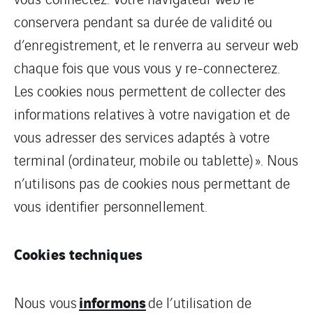
conservera pendant sa durée de validité ou
d’enregistrement, et le renverra au serveur web
chaque fois que vous vous y re-connecterez.
Les cookies nous permettent de collecter des
informations relatives à votre navigation et de
vous adresser des services adaptés à votre
terminal (ordinateur, mobile ou tablette) ». Nous
n’utilisons pas de cookies nous permettant de
vous identifier personnellement.
Cookies techniques
informons
Nous vous
de l’utilisation de