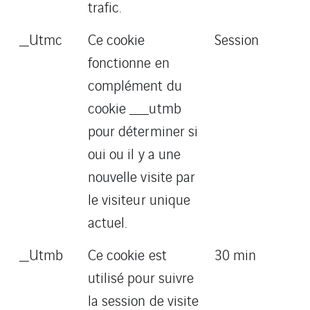
trafic.
_Utmc
Ce cookie
Session
fonctionne en
complément du
cookie __utmb
pour déterminer si
oui ou il y a une
nouvelle visite par
le visiteur unique
actuel.
_Utmb
Ce cookie est
30 min
utilisé pour suivre
la session de visite