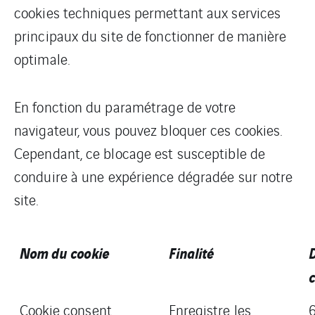
cookies techniques permettant aux services
principaux du site de fonctionner de manière
optimale.
En fonction du paramétrage de votre
navigateur, vous pouvez bloquer ces cookies.
Cependant, ce blocage est susceptible de
conduire à une expérience dégradée sur notre
site.
Nom du cookie
Finalité
c
Cookie consent
Enregistre les