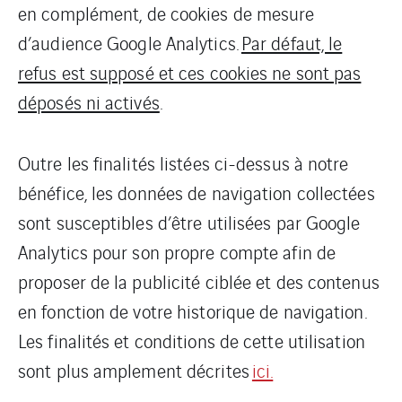
en complément, de cookies de mesure
d’audience Google Analytics.
Par défaut, le
refus est supposé et ces cookies ne sont pas
déposés ni activés
.
Outre les finalités listées ci-dessus à notre
bénéfice, les données de navigation collectées
sont susceptibles d’être utilisées par Google
Analytics pour son propre compte afin de
proposer de la publicité ciblée et des contenus
en fonction de votre historique de navigation.
Les finalités et conditions de cette utilisation
sont plus amplement décrites
ici.