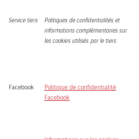
Service tiers
Politiques de confidentialités et
informations complémentaires sur
les cookies utilisés par le tiers
Facebook
Politique de confidentialité
Facebook