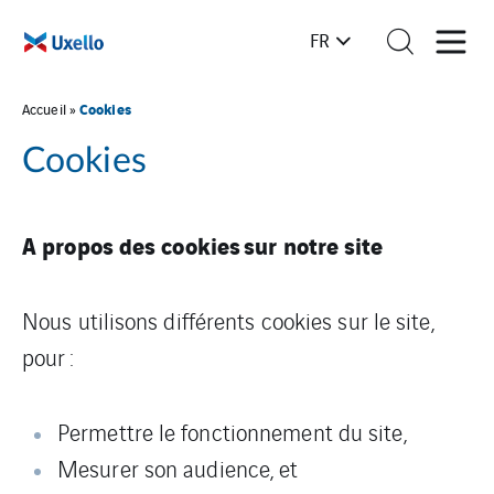
FR
Cookies
Accueil
»
Cookies
A propos des cookies sur notre site
Nous utilisons différents cookies sur le site,
pour :
Permettre le fonctionnement du site,
Mesurer son audience, et