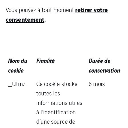
retirer votre
Vous pouvez à tout moment
consentement
.
Nom du
Finalité
Durée de
cookie
conservation
_Utmz
Ce cookie stocke
6 mois
toutes les
informations utiles
à l’identification
d’une source de