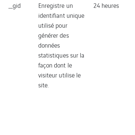
_gid
Enregistre un
24 heures
identifiant unique
utilisé pour
générer des
données
statistiques sur la
façon dont le
visiteur utilise le
site.