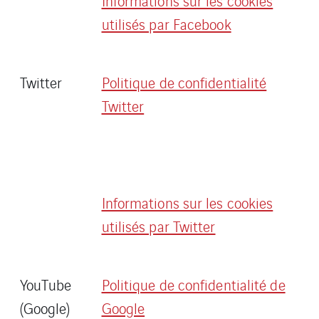
Informations sur les cookies
utilisés par Facebook
Twitter
Politique de confidentialité
Twitter
Informations sur les cookies
utilisés par Twitter
YouTube
Politique de confidentialité de
(Google)
Google