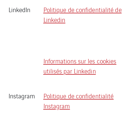
LinkedIn
Politique de confidentialité de
Linkedin
Informations sur les cookies
utilisés par Linkedin
Instagram
Politique de confidentialité
Instagram