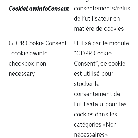
CookieLawInfoConsent
consentements/refus
de l’utilisateur en
matière de cookies
GDPR Cookie Consent
Utilisé par le module
: cookielawinfo-
“GDPR Cookie
checkbox-non-
Consent”, ce cookie
necessary
est utilisé pour
stocker le
consentement de
l’utilisateur pour les
cookies dans les
catégories «Non
nécessaires»