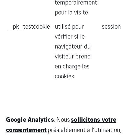
temporairement
pour la visite
_pk_testcookie
utilisé pour
session
vérifier si le
navigateur du
visiteur prend
en charge les
cookies
Google Analytics
sollicitons votre
. Nous
consentement
préalablement à l’utilisation,