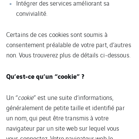
Intégrer des services améliorant sa
convivialité.
Certains de ces cookies sont soumis à
consentement préalable de votre part, d’autres
non. Vous trouverez plus de détails ci-dessous.
Qu’est-ce qu’un “cookie” ?
Un “
cookie
” est une suite d’informations,
généralement de petite taille et identifié par
un nom, qui peut être transmis à votre
navigateur par un site web sur lequel vous
vous connectez. Votre navigateur web le