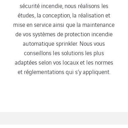
sécurité incendie, nous réalisons les
études, la conception, la réalisation et
mise en service ainsi que la maintenance
de vos systèmes de protection incendie
automatique sprinkler. Nous vous
conseillons les solutions les plus
adaptées selon vos locaux et les normes
et réglementations qui s’y appliquent.