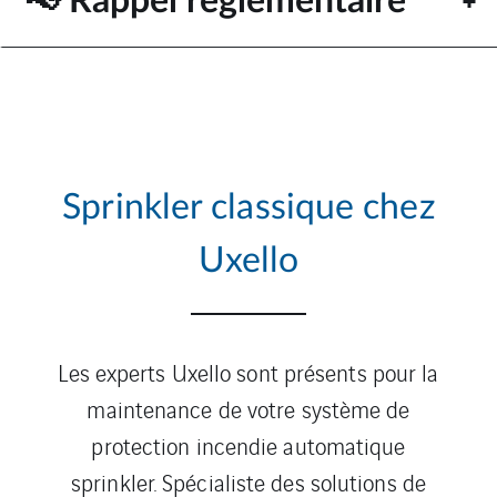
📢 Rappel réglementaire
Sprinkler classique chez
Uxello
Les experts Uxello sont présents pour la
maintenance de votre système de
protection incendie automatique
sprinkler. Spécialiste des solutions de