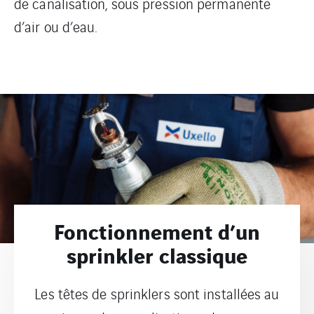
de canalisation, sous pression permanente
d’air ou d’eau.
Fonctionnement d’un
sprinkler classique
Les têtes de sprinklers sont installées au