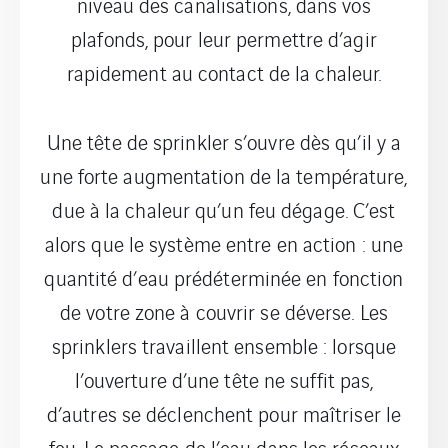
niveau des canalisations, dans vos
plafonds, pour leur permettre d’agir
rapidement au contact de la chaleur.
Une tête de sprinkler s’ouvre dès qu’il y a
une forte augmentation de la température,
due à la chaleur qu’un feu dégage. C’est
alors que le système entre en action : une
quantité d’eau prédéterminée en fonction
de votre zone à couvrir se déverse. Les
sprinklers travaillent ensemble : lorsque
l’ouverture d’une tête ne suffit pas,
d’autres se déclenchent pour maîtriser le
feu. Le passage de l’eau dans les réseaux