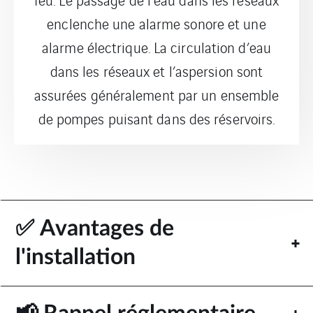
enclenche une alarme sonore et une
alarme électrique. La circulation d’eau
dans les réseaux et l’aspersion sont
assurées généralement par un ensemble
de pompes puisant dans des réservoirs.
✅ Avantages de
l'installation