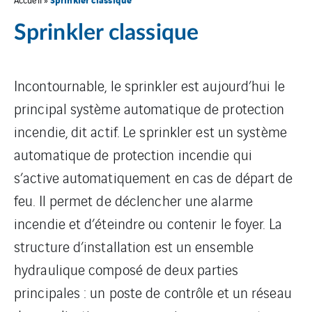
Sprinkler classique
Incontournable, le sprinkler est aujourd’hui le
principal système automatique de protection
incendie, dit actif. Le sprinkler est un système
automatique de protection incendie qui
s’active automatiquement en cas de départ de
feu. Il permet de déclencher une alarme
incendie et d’éteindre ou contenir le foyer. La
structure d’installation est un ensemble
hydraulique composé de deux parties
principales : un poste de contrôle et un réseau