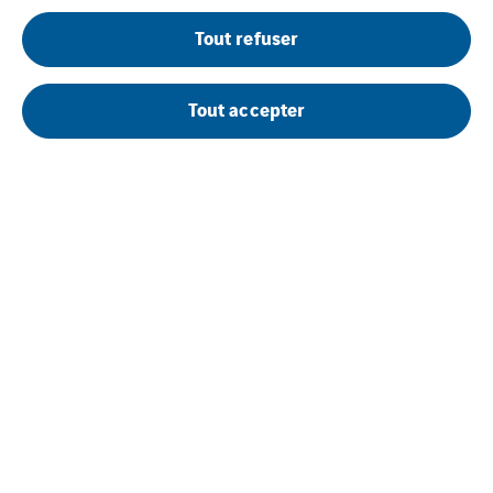
Tout refuser
Tout accepter