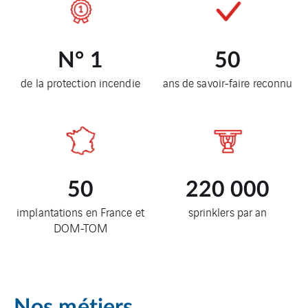
N°
1
50
de la protection incendie
ans de savoir-faire reconnu
50
220 000
implantations en France et
sprinklers par an
DOM-TOM
Nos métiers