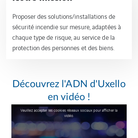
Proposer des solutions/installations de
sécurité incendie sur mesure, adaptées à
chaque type de risque, au service de la
protection des personnes et des biens.
Découvrez l'ADN d'Uxello
en vidéo !
Veuillez accepter les cookies réseaux sociaux pour afficher la
vidéo.