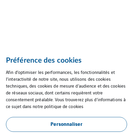
Préférence des cookies
Afin d’optimiser les performances, les fonctionnalités et
l’interactivité de notre site, nous utilisons des cookies
techniques, des cookies de mesure d’audience et des cookies
de réseaux sociaux, dont certains requièrent votre
consentement préalable. Vous trouverez plus d’informations à
ce sujet dans notre
politique de cookies
Personnaliser