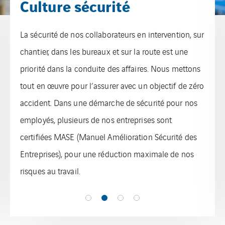
Culture sécurité
La sécurité de nos collaborateurs en intervention, sur
chantier, dans les bureaux et sur la route est une
priorité dans la conduite des affaires. Nous mettons
tout en œuvre pour l’assurer avec un objectif de zéro
accident. Dans une démarche de sécurité pour nos
employés, plusieurs de nos entreprises sont
certifiées MASE (Manuel Amélioration Sécurité des
Entreprises), pour une réduction maximale de nos
risques au travail.