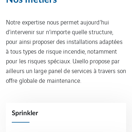
Notre expertise nous permet aujourd’hui
d’intervenir sur n’importe quelle structure,
pour ainsi proposer des installations adaptées
à tous types de risque incendie, notamment
pour les risques spéciaux. Uxello propose par
ailleurs un large panel de services à travers son
offre globale de maintenance.
Sprinkler