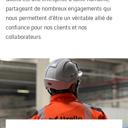
partageant de nombreux engagements qui
nous permettent d’être un véritable allié de
confiance pour nos clients et nos
collaborateurs.