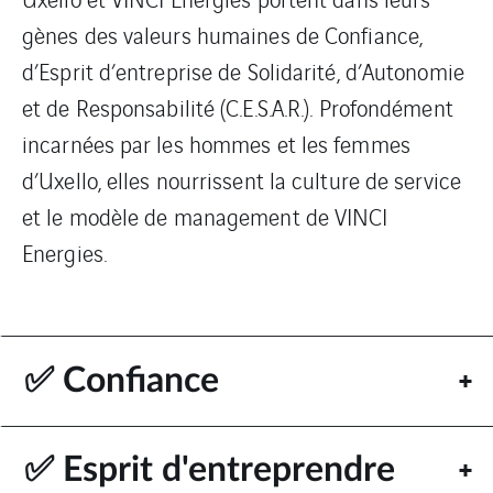
gènes des valeurs humaines de Confiance,
d’Esprit d’entreprise de Solidarité, d’Autonomie
et de Responsabilité (C.E.S.A.R.). Profondément
incarnées par les hommes et les femmes
d’Uxello, elles nourrissent la culture de service
et le modèle de management de VINCI
Energies.
✅ Confiance
✅ Esprit d'entreprendre