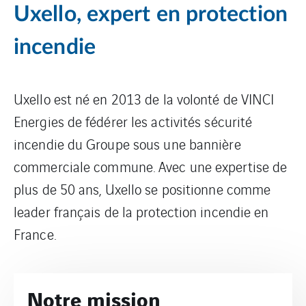
Uxello, expert en protection
incendie
Uxello est né en 2013 de la volonté de VINCI
Energies de fédérer les activités sécurité
incendie du Groupe sous une bannière
commerciale commune. Avec une expertise de
plus de 50 ans, Uxello se positionne comme
leader français de la protection incendie en
France.
Notre mission