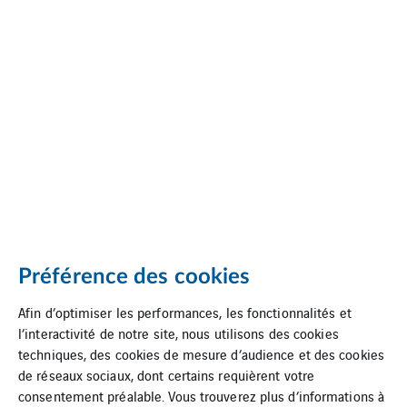
Préférence des cookies
Afin d’optimiser les performances, les fonctionnalités et
l’interactivité de notre site, nous utilisons des cookies
techniques, des cookies de mesure d’audience et des cookies
de réseaux sociaux, dont certains requièrent votre
consentement préalable. Vous trouverez plus d’informations à