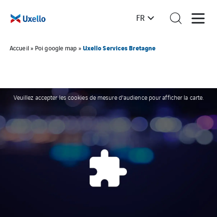
FR
Uxello Services Bretagne
Accueil
»
Poi google map
»
Veuillez accepter les cookies de mesure d'audience pour afficher la carte.