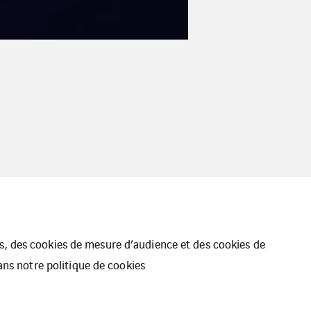
ues, des cookies de mesure d’audience et des cookies de
dans notre
politique de cookies