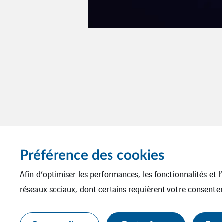
Préférence des cookies
Afin d’optimiser les performances, les fonctionnalités et 
réseaux sociaux, dont certains requièrent votre consente