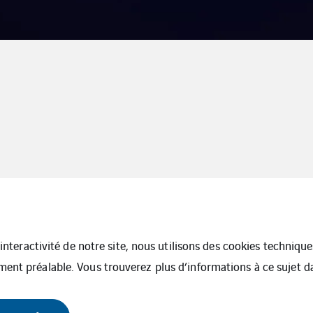
l’interactivité de notre site, nous utilisons des cookies techniq
ment préalable. Vous trouverez plus d’informations à ce sujet 