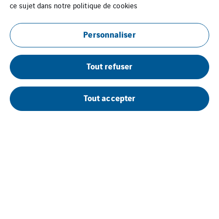
ce sujet dans notre
politique de cookies
Personnaliser
Tout refuser
Uxello Colmar
Tout accepter
Mentions Légales