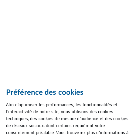
Préférence des cookies
Afin d’optimiser les performances, les fonctionnalités et
l’interactivité de notre site, nous utilisons des cookies
techniques, des cookies de mesure d’audience et des cookies
de réseaux sociaux, dont certains requièrent votre
consentement préalable. Vous trouverez plus d’informations à