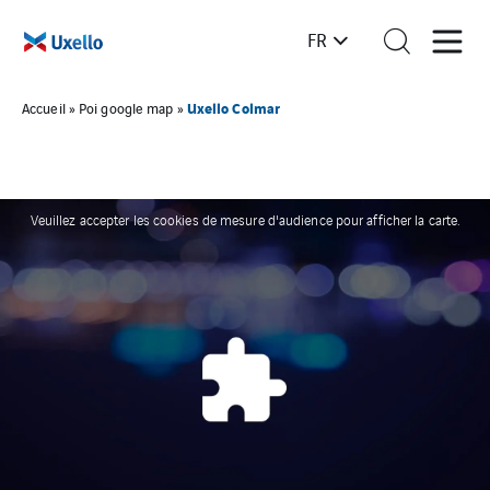
FR
Uxello Colmar
Accueil
»
Poi google map
»
Veuillez accepter les cookies de mesure d'audience pour afficher la carte.