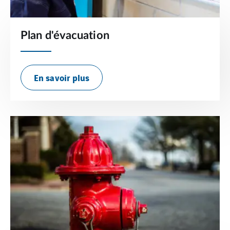
Plan d'évacuation
En savoir plus