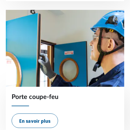
Porte coupe-feu
En savoir plus