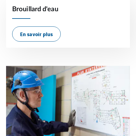
Brouillard d'eau
En savoir plus