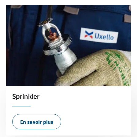
Sprinkler
En savoir plus