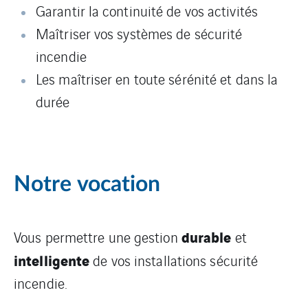
Garantir la continuité de vos activités
Maîtriser vos systèmes de sécurité
incendie
Les maîtriser en toute sérénité et dans la
durée
Notre vocation
durable
Vous permettre une gestion
et
intelligente
de vos installations sécurité
incendie.