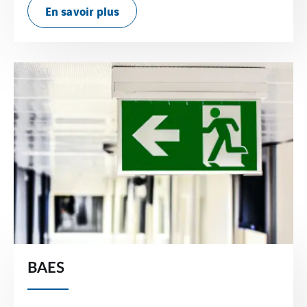
En savoir plus
BAES