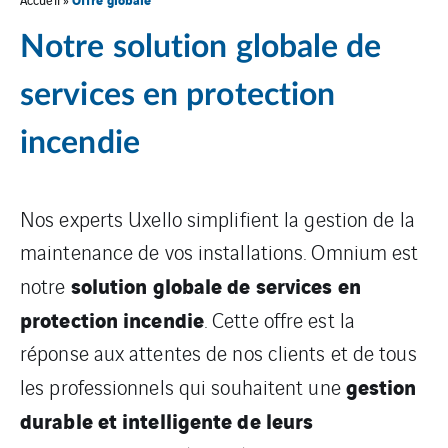
Notre solution globale de
services en protection
incendie
Nos experts Uxello simplifient la gestion de la
maintenance de vos installations. Omnium est
solution globale de services en
notre
protection incendie
. Cette offre est la
réponse aux attentes de nos clients et de tous
gestion
les professionnels qui souhaitent une
durable et intelligente de leurs