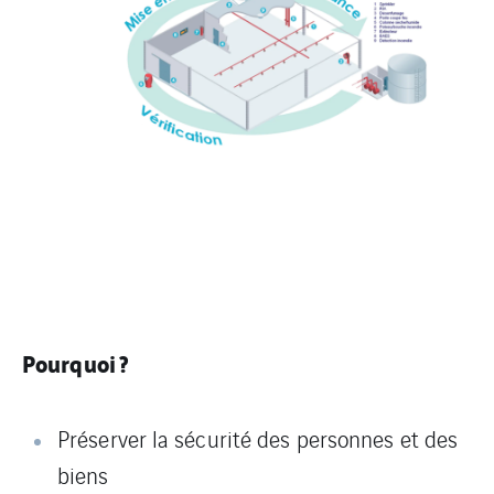
Pourquoi ?
Préserver la sécurité des personnes et des
biens