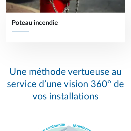
Poteau incendie
Une méthode vertueuse au
service d’une vision 360° de
vos installations