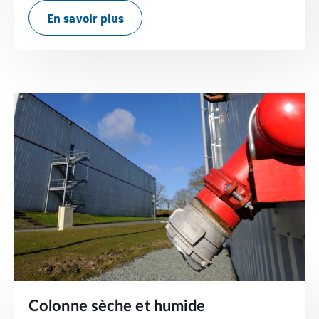
En savoir plus
Colonne sèche et humide