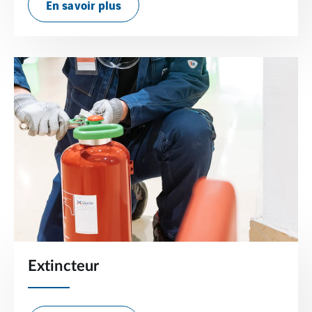
En savoir plus
Extincteur