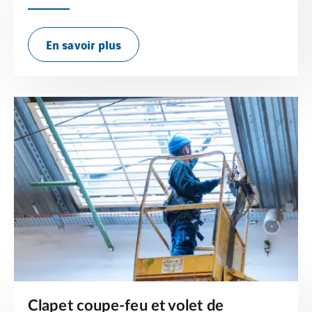
En savoir plus
Clapet coupe-feu et volet de