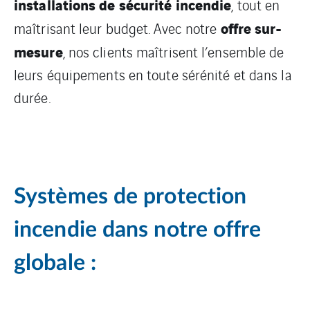
installations de sécurité incendie
, tout en
offre sur-
maîtrisant leur budget. Avec notre
mesure
, nos clients maîtrisent l’ensemble de
leurs équipements en toute sérénité et dans la
durée.
Systèmes de protection
incendie dans notre offre
globale :