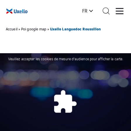
FR
Uxello Languedoc Roussillon
Accueil
»
Poi google map
»
Veuillez accepter les cookies de mesure d'audience pour afficher la carte.