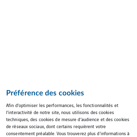
Préférence des cookies
Afin d’optimiser les performances, les fonctionnalités et
l’interactivité de notre site, nous utilisons des cookies
techniques, des cookies de mesure d’audience et des cookies
de réseaux sociaux, dont certains requièrent votre
consentement préalable. Vous trouverez plus d’informations à