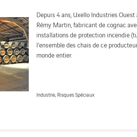
Depuis 4 ans, Uxello Industries Ouest
Rémy Martin, fabricant de cognac ave
installations de protection incendie (t
l’ensemble des chais de ce producteur
monde entier.
Industrie, Risques Spéciaux