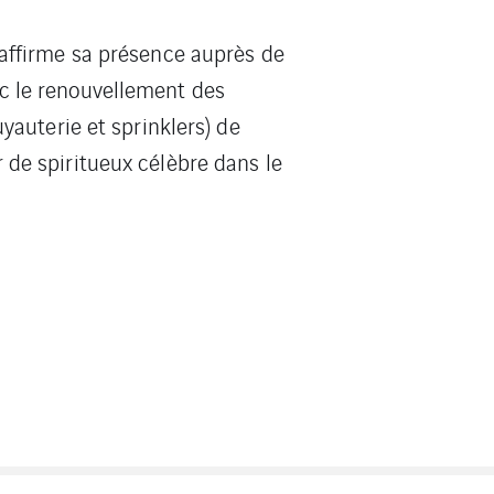
 affirme sa présence auprès de
c le renouvellement des
uyauterie et sprinklers) de
 de spiritueux célèbre dans le