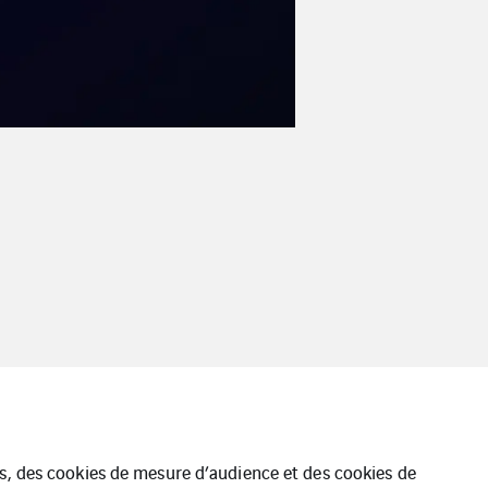
ues, des cookies de mesure d’audience et des cookies de