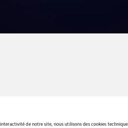
l’interactivité de notre site, nous utilisons des cookies techniq