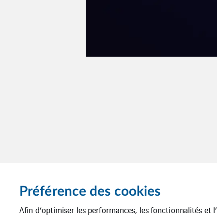
Préférence des cookies
Afin d’optimiser les performances, les fonctionnalités et 