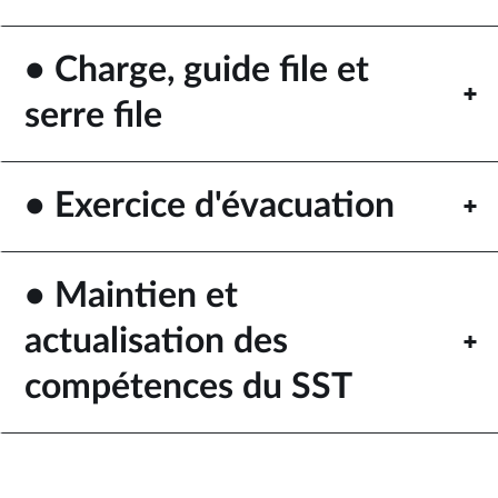
• Charge, guide file et
serre file
• Exercice d'évacuation
• Maintien et
actualisation des
compétences du SST