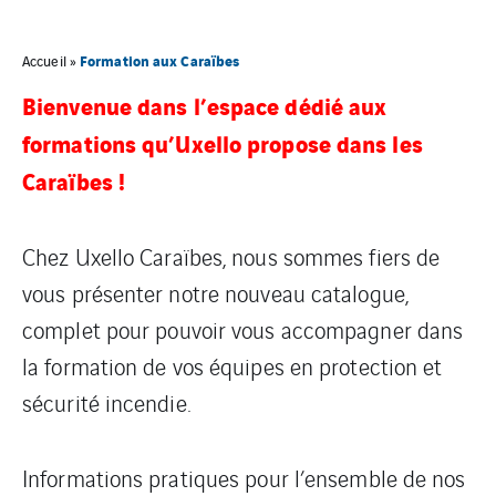
Formation aux Caraïbes
Accueil
»
Bienvenue dans l’espace dédié aux
formations qu’Uxello propose dans les
Caraïbes !
Chez Uxello Caraïbes, nous sommes fiers de
vous présenter notre nouveau catalogue,
complet pour pouvoir vous accompagner dans
la formation de vos équipes en protection et
sécurité incendie.
Informations pratiques pour l’ensemble de nos