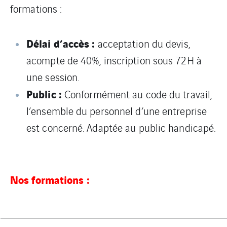
formations :
Délai d’accès :
acceptation du devis,
acompte de 40%, inscription sous 72H à
une session.
Public :
Conformément au code du travail,
l’ensemble du personnel d’une entreprise
est concerné. Adaptée au public handicapé.
Nos formations :