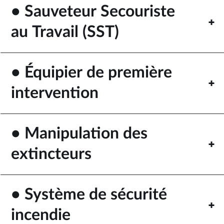
• Sauveteur Secouriste
au Travail (SST)
• Équipier de première
intervention
• Manipulation des
extincteurs
• Système de sécurité
incendie