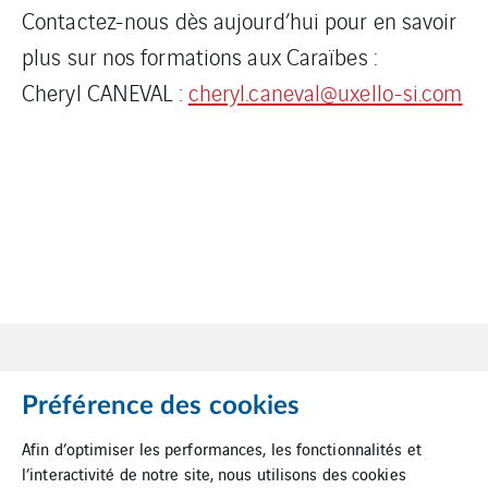
Contactez-nous dès aujourd’hui pour en savoir
plus sur nos formations aux Caraïbes :
Cheryl CANEVAL :
cheryl.caneval@uxello-si.com
Préférence des cookies
Afin d’optimiser les performances, les fonctionnalités et
l’interactivité de notre site, nous utilisons des cookies