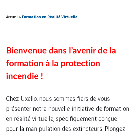
Formation en Réalité Virtuelle
Accueil
»
Bienvenue dans l’avenir de la
formation à la protection
incendie !
Chez Uxello, nous sommes fiers de vous
présenter notre nouvelle initiative de formation
en réalité virtuelle, spécifiquement conçue
pour la manipulation des extincteurs. Plongez