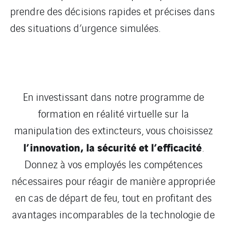
prendre des décisions rapides et précises dans
des situations d’urgence simulées.
En investissant dans notre programme de
formation en réalité virtuelle sur la
manipulation des extincteurs, vous choisissez
l’innovation, la sécurité et l’efficacité
.
Donnez à vos employés les compétences
nécessaires pour réagir de manière appropriée
en cas de départ de feu, tout en profitant des
avantages incomparables de la technologie de