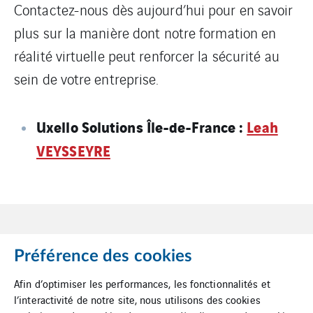
Contactez-nous dès aujourd’hui pour en savoir
plus sur la manière dont notre formation en
réalité virtuelle peut renforcer la sécurité au
sein de votre entreprise.
Uxello Solutions Île-de-France :
Leah
VEYSSEYRE
Préférence des cookies
Afin d’optimiser les performances, les fonctionnalités et
l’interactivité de notre site, nous utilisons des cookies
Mentions Légales