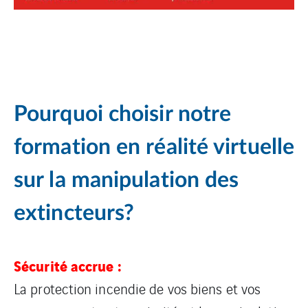
Pourquoi choisir notre
formation en réalité virtuelle
sur la manipulation des
extincteurs?
Sécurité accrue :
La protection incendie de vos biens et vos