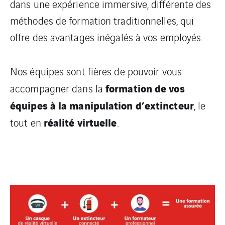
dans une expérience immersive, différente des
méthodes de formation traditionnelles, qui
offre des avantages inégalés à vos employés.
Nos équipes sont fières de pouvoir vous
formation de vos
accompagner dans la
équipes à la manipulation d’extincteur
, le
réalité virtuelle
tout en
.