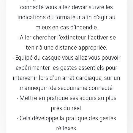
connecté vous allez devoir suivre les
indications du formateur afin d’agir au
mieux en cas d’incendie.
• Aller chercher l’extincteur, l’activer, se
tenir à une distance appropriée.
• Equipé du casque vous allez vous pouvoir
expérimenter les gestes essentiels pour
intervenir lors d’un arrêt cardiaque, sur un
mannequin de secourisme connecté.
• Mettre en pratique ses acquis au plus
près du réel.
• Cela développe la pratique des gestes
réflexes.