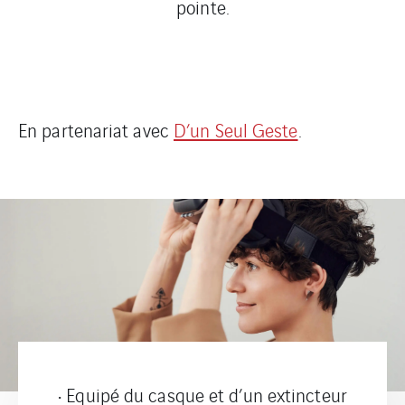
pointe.
En partenariat avec
D’un Seul Geste
.
• Equipé du casque et d’un extincteur