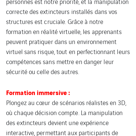
personnes est notre priorité, et la manipulation
correcte des extincteurs installés dans vos
structures est cruciale. Grâce à notre
formation en réalité virtuelle, les apprenants
peuvent pratiquer dans un environnement
virtuel sans risque, tout en perfectionnant leurs
compétences sans mettre en danger leur
sécurité ou celle des autres.
Formation immersive :
Plongez au cœur de scénarios réalistes en 3D,
où chaque décision compte. La manipulation
des extincteurs devient une expérience
interactive, permettant aux participants de