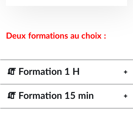
Deux formations au choix :
🧯 Formation 1 H
🧯 Formation 15 min