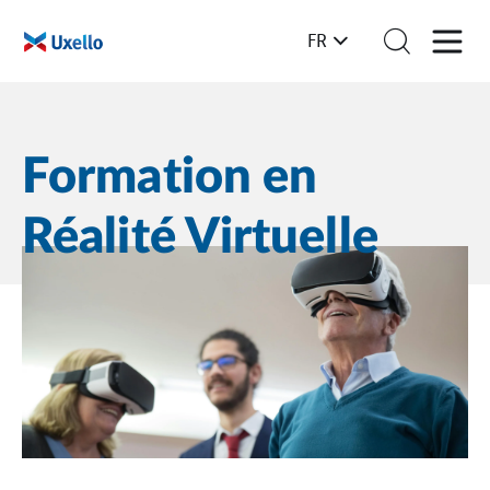
FR
Formation en
Réalité Virtuelle